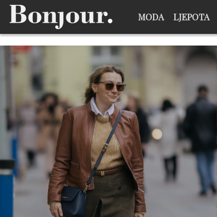
MODA
LJEPOTA