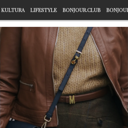
KULTURA
LIFESTYLE
BONJOUR.CLUB
BONJOUR