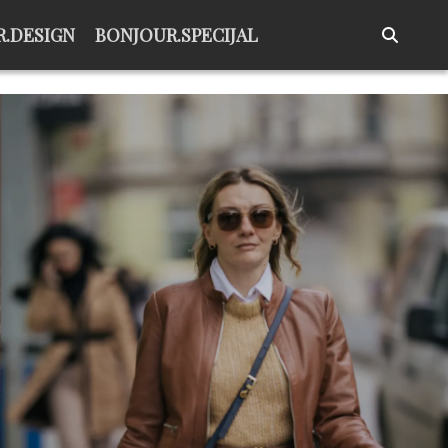
.DESIGN
BONJOUR.SPECIJAL