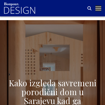
Kako izgleda savremeni
porodični dom u
Sarajevu kad ga