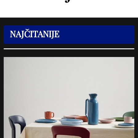
NAJČITANIJE