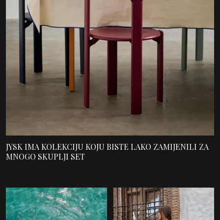
JYSK IMA KOLEKCIJU KOJU BISTE LAKO ZAMIJENILI ZA
MNOGO SKUPLJI SET