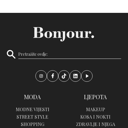
MODA
LJEPOTA
MODNE VIJESTI
MAKEUP
STREET STYLE
KOSA I NOKTI
SHOPPING
ZDRAVLJE I NJEGA