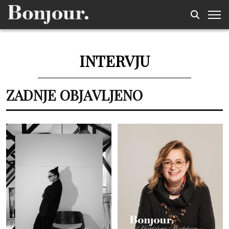
INTERVJU
ZADNJE OBJAVLJENO