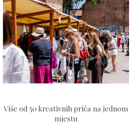
Više od 50 kreativnih priča na jednom
mjestu