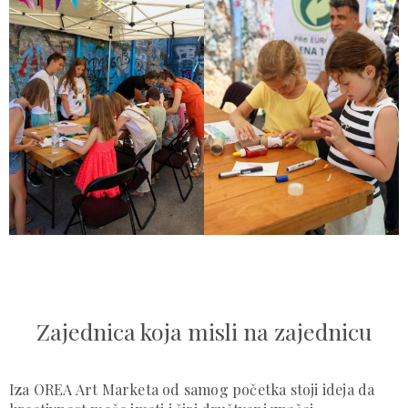
Zajednica koja misli na zajednicu
Iza OREA Art Marketa od samog početka stoji ideja da