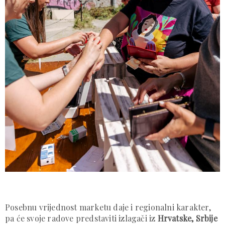
Posebnu vrijednost marketu daje i regionalni karakter,
pa će svoje radove predstaviti izlagači iz
Hrvatske, Srbije