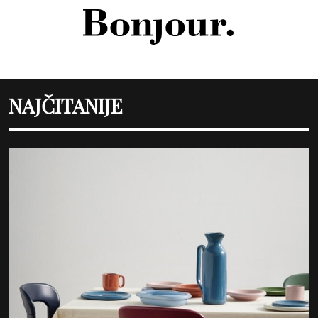
NAJČITANIJE