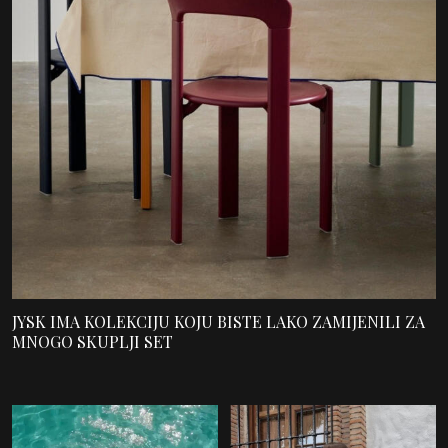
JYSK IMA KOLEKCIJU KOJU BISTE LAKO ZAMIJENILI ZA
MNOGO SKUPLJI SET