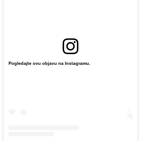
Pogledajte ovu objavu na Instagramu.