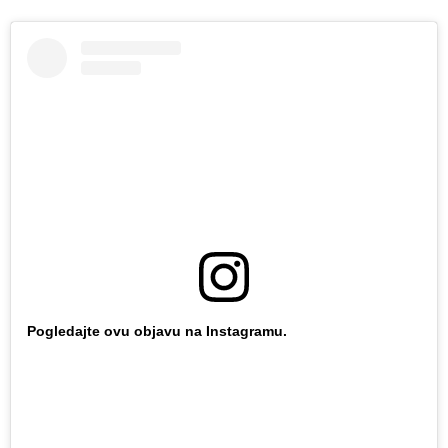
Pogledajte ovu objavu na Instagramu.