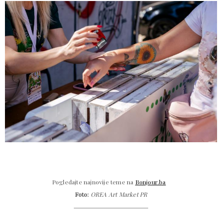
Pogledajte najnovije teme na
Bonjour.ba
Foto:
OREA Art Market PR