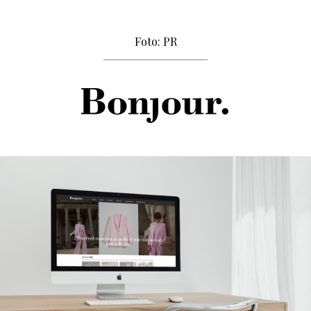
Foto: PR