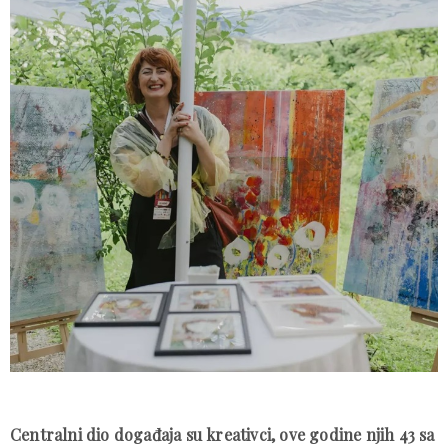
Centralni dio događaja su kreativci, ove godine njih 43 sa