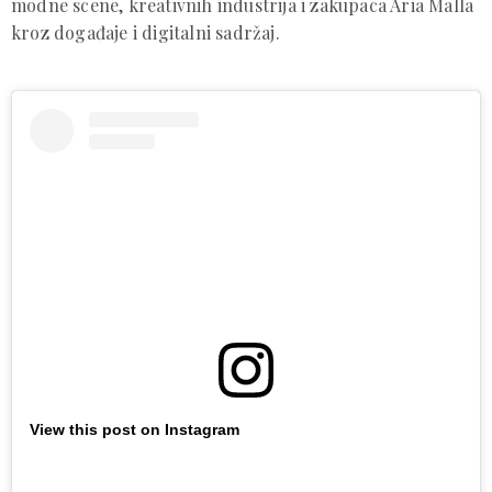
modne scene, kreativnih industrija i zakupaca Aria Malla
kroz događaje i digitalni sadržaj.
View this post on Instagram