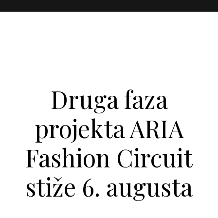
Druga faza
projekta ARIA
Fashion Circuit
stiže 6. augusta