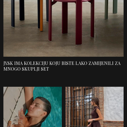
JYSK IMA KOLEKCIJU KOJU BISTE LAKO ZAMIJENILI ZA
MNOGO SKUPLJI SET