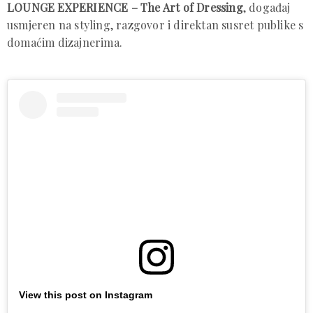
LOUNGE EXPERIENCE – The Art of Dressing
, događaj
usmjeren na styling, razgovor i direktan susret publike s
domaćim dizajnerima.
View this post on Instagram