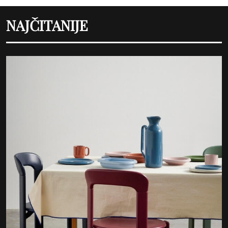
NAJČITANIJE