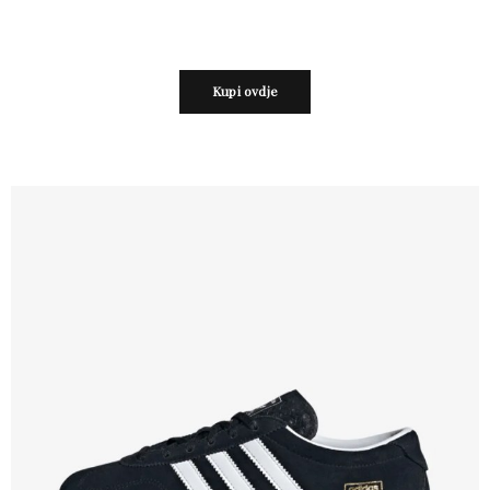
Kupi ovdje