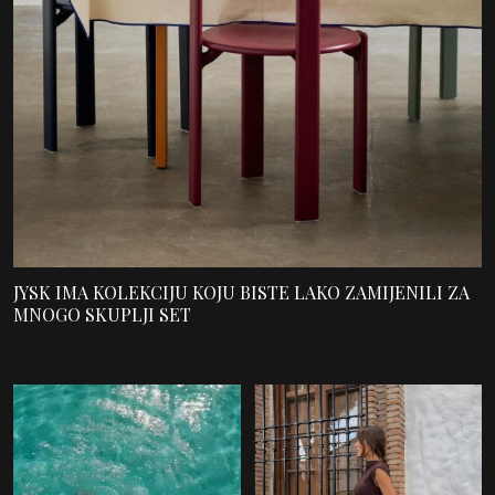
JYSK IMA KOLEKCIJU KOJU BISTE LAKO ZAMIJENILI ZA
MNOGO SKUPLJI SET