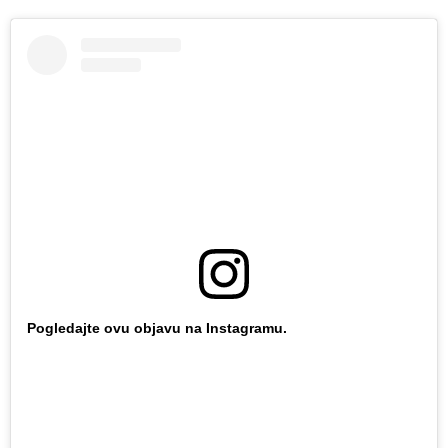
Pogledajte ovu objavu na Instagramu.