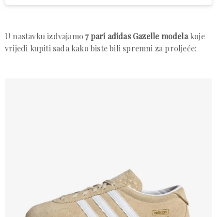
U nastavku izdvajamo
7 pari adidas Gazelle modela
koje
vrijedi kupiti sada kako biste bili spremni za proljeće: