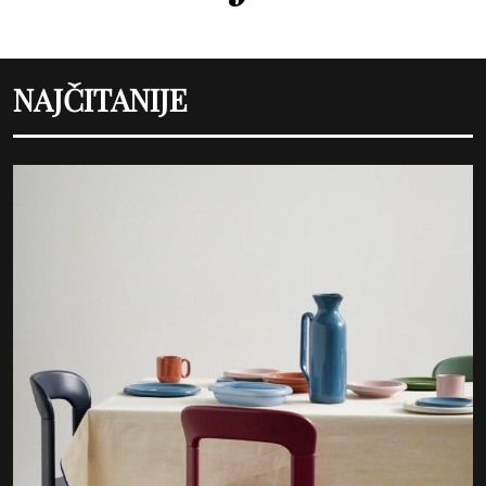
NAJČITANIJE