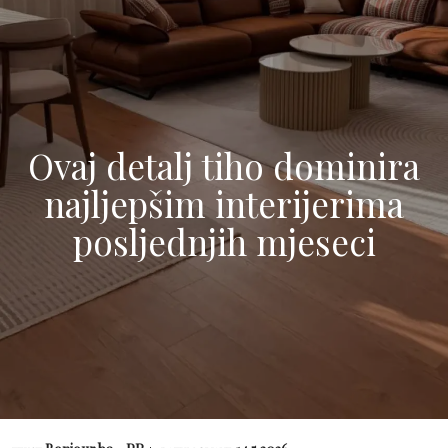
Ovaj detalj tiho dominira
najljepšim interijerima
posljednjih mjeseci