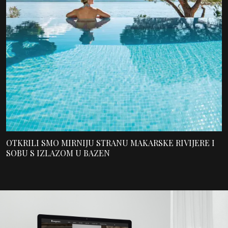
OTKRILI SMO MIRNIJU STRANU MAKARSKE RIVIJERE I
SOBU S IZLAZOM U BAZEN