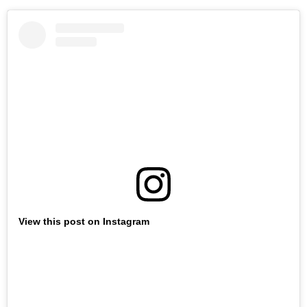
View this post on Instagram