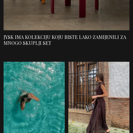
JYSK IMA KOLEKCIJU KOJU BISTE LAKO ZAMIJENILI ZA
MNOGO SKUPLJI SET