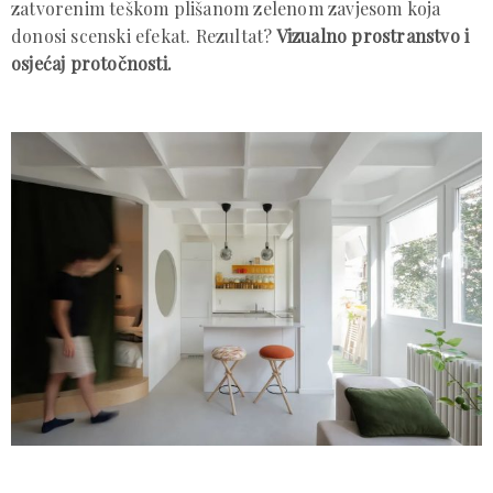
zatvorenim teškom plišanom zelenom zavjesom koja
donosi scenski efekat. Rezultat?
Vizualno prostranstvo i
osjećaj protočnosti.