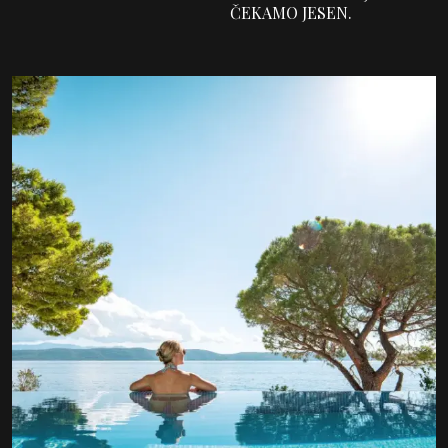
ČEKAMO JESEN.