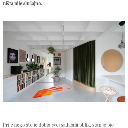
ništa nije slučajno.
Prije nego što je dobio svoj sadašnji oblik, stan je bio