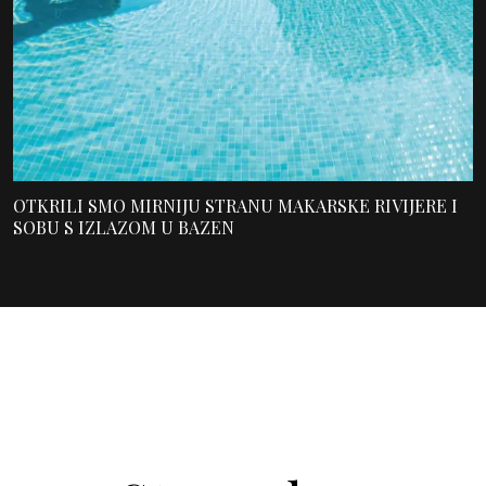
OTKRILI SMO MIRNIJU STRANU MAKARSKE RIVIJERE I
SOBU S IZLAZOM U BAZEN