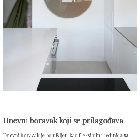
Dnevni boravak koji se prilagođava
Dnevni boravak je osmišljen kao fleksibilna jedinica
sa