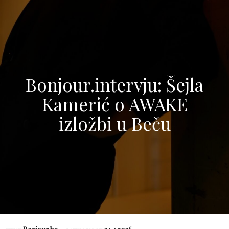
Bonjour.intervju: Šejla
Kamerić o AWAKE
izložbi u Beču