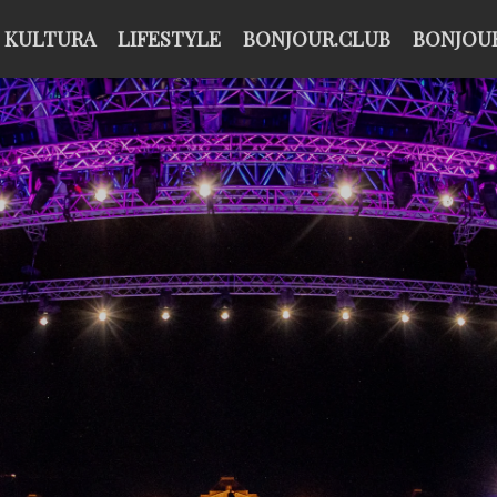
KULTURA
LIFESTYLE
BONJOUR.CLUB
BONJOUR