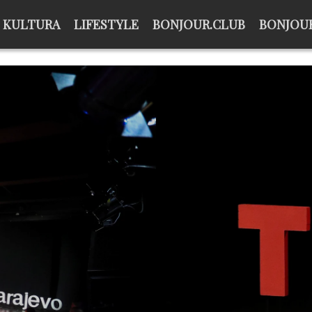
KULTURA
LIFESTYLE
BONJOUR.CLUB
BONJOUR