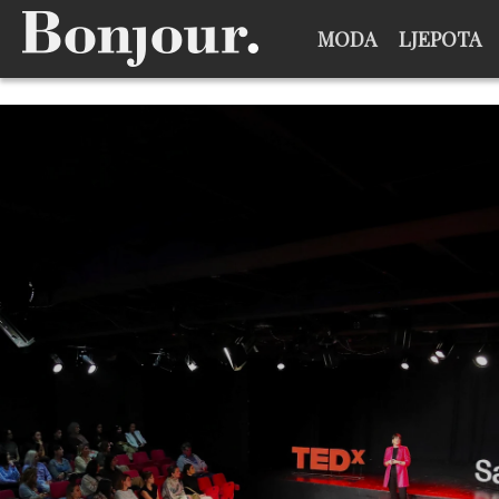
MODA
LJEPOTA