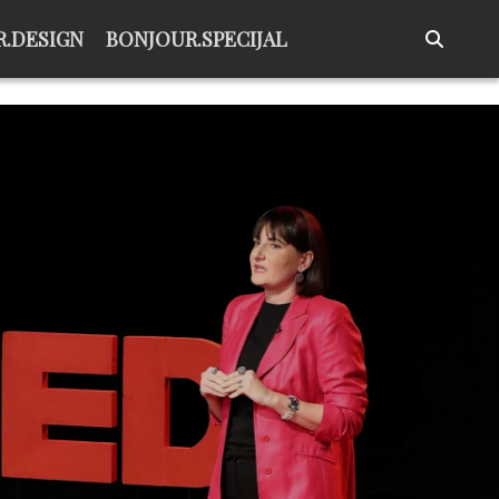
.DESIGN
BONJOUR.SPECIJAL